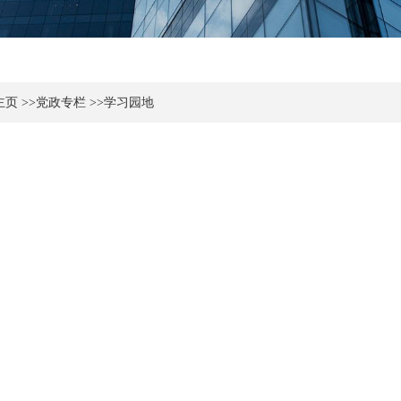
主页
>>
党政专栏
>>
学习园地